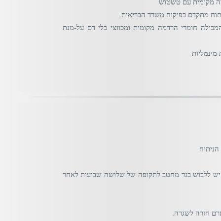
מה מקומית עם טשטוש
יתוח מתקדם בפיקוח משרד הבריאות
ילה חומרי הרדמה מקומית ומכווצי כלי דם על-מנת
מינמליות
הניתוח
 יש ללבוש בגד מחטב לתקופה של שלושה שבועות לאחר
טרם חזרה לשגרה.