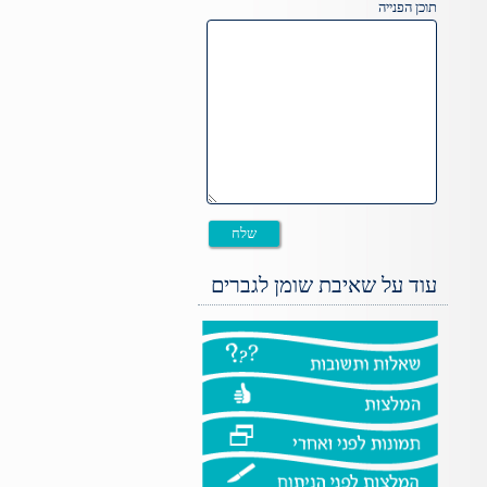
תוכן הפנייה
עוד על שאיבת שומן לגברים