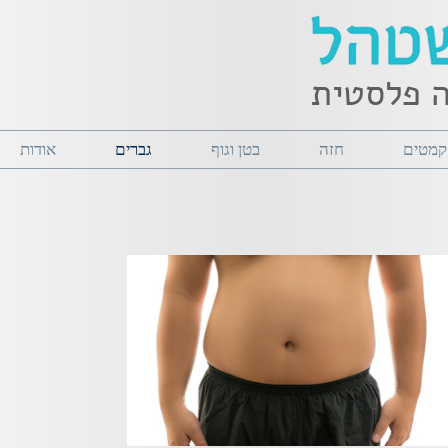
 קמטים
חזה
בטן וגוף
גברים
אודות