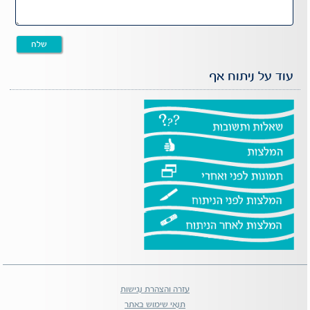
עוד על ניתוח אף
עזרה והצהרת נגישות
תנאי שימוש באתר