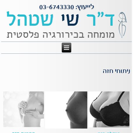
לייעוץ: 03-6743330
ניתוחי חזה