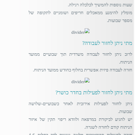
שעות נוספות להמשיך לכלכלה רגילה.
מומלץ להימנע ממאכלים חריפים ושומניים לתקופה של
מספר שבועות.
מתי ניתן לחזור לעבודה?
לרוב ניתן לחזור לעבודה משרדית תוך שבועיים ממועד
הניתוח.
חזרה לעבודה פיזית אפשרית בחלוף כחודש ממועד הניתוח.
מתי ניתן לחזור לפעילות בחדר כושר?
ניתן לחזור לפעילות אירובית לאחר כשבועיים-שלושה
שבועות.
יש להגיע לביקורת במרפאה ולוודא ריפוי תקין של איזור
הניתוח קודם לחזרה לשגרה.