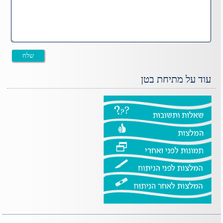
עוד על מתיחת בטן