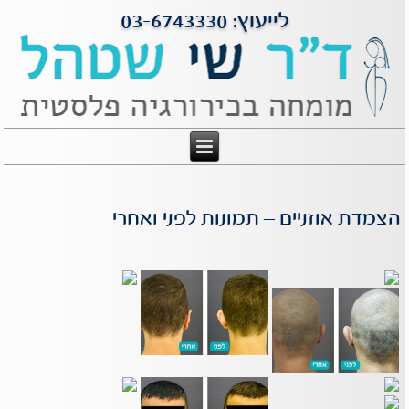
לייעוץ: 03-6743330
הצמדת אוזניים – תמונות לפני ואחרי