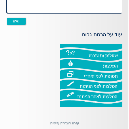
עוד על הרמת גבות
עזרה והצהרת נגישות