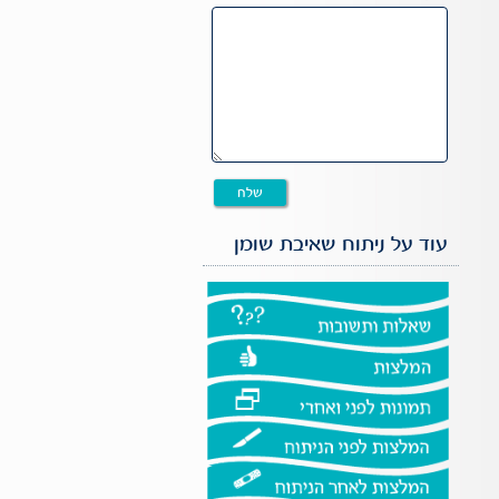
עוד על ניתוח שאיבת שומן