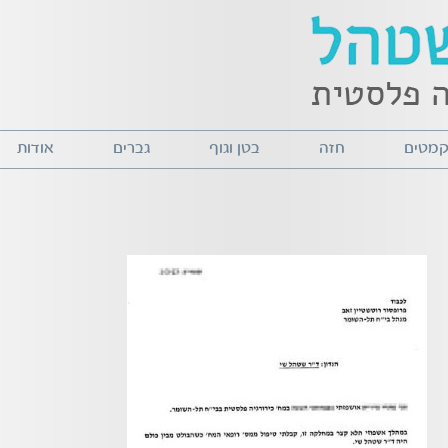
 קמטים
חזה
בטן וגוף
גברים
אודות