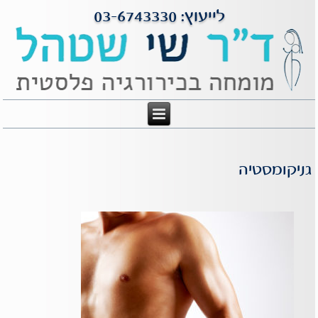
לייעוץ: 03-6743330
גניקומסטיה