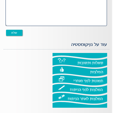
עוד על גניקומסטיה