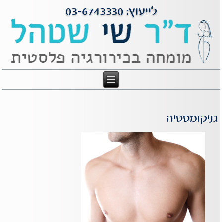
לייעוץ: 03-6743330
גניקומסטיה