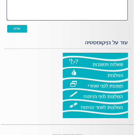
עוד על גניקומסטיה